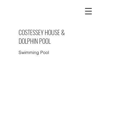
COSTESSEY HOUSE &
DOLPHIN POOL
Swimming Pool